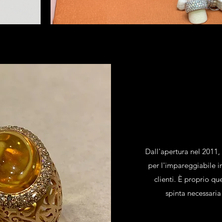
Dall'apertura nel 2011,
per l'impareggiabile i
clienti. È proprio qu
spinta necessaria