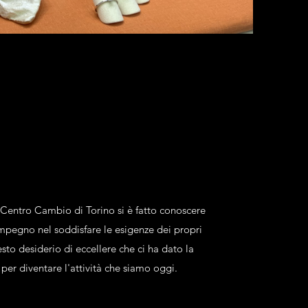
 Centro Cambio di Torino si è fatto conoscere
mpegno nel soddisfare le esigenze dei propri
esto desiderio di eccellere che ci ha dato la
 per diventare l'attività che siamo oggi.